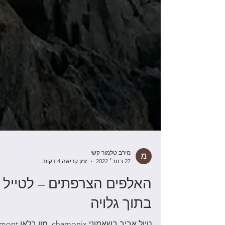
מירב טלמור קשי
27 בנוב׳ 2022
זמן קריאה 4 דקות
האלפים הצרפתים – לטייל
בתוך גלויה