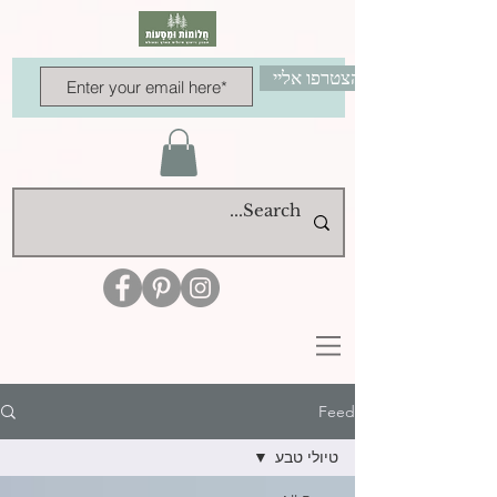
הצטרפו אליי
Feed
טיולי טבע