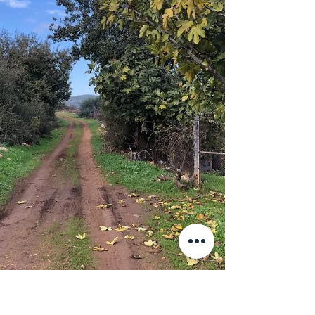
ומבטיחים הבטחות....