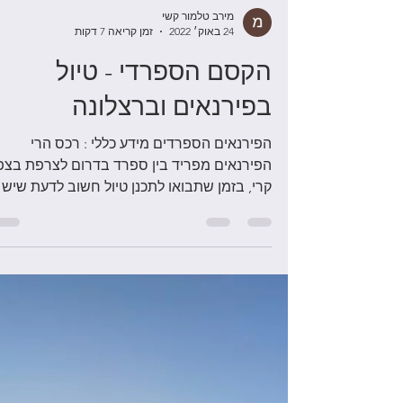
מירב טלמור קשי
24 באוק׳ 2022
זמן קריאה 7 דקות
הקסם הספרדי - טיול
בפירנאים וברצלונה
הפירנאים הספרדים מידע כללי : רכס הרי
הפירנאים מפריד בין ספרד בדרום לצרפת בצפו
קרי, בזמן שתבואו לתכנן טיול חשוב לדעת שיש
את הפירנאים...