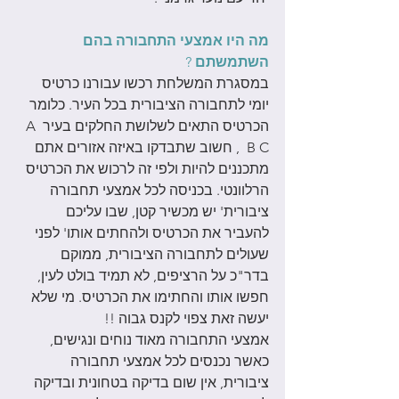
מה היו אמצעי התחבורה בהם 
השתמשתם
 ?
במסגרת המשלחת רכשו עבורנו כרטיס 
יומי לתחבורה הציבורית בכל העיר. כלומר 
הכרטיס התאים לשלושת החלקים בעיר A 
B C  , חשוב שתבדקו באיזה אזורים אתם 
מתכננים להיות ולפי זה לרכוש את הכרטיס 
הרלוונטי. בכניסה לכל אמצעי תחבורה 
ציבורית' יש מכשיר קטן, שבו עליכם 
להעביר את הכרטיס ולהחתים אותו' לפני 
שעולים לתחבורה הציבורית, ממוקם 
בדר"כ על הרציפים, לא תמיד בולט לעין, 
חפשו אותו והחתימו את הכרטיס. מי שלא 
יעשה זאת צפוי לקנס גבוה !! 
אמצעי התחבורה מאוד נוחים ונגישים, 
כאשר נכנסים לכל אמצעי תחבורה 
ציבורית, אין שום בדיקה בטחונית ובדיקה 