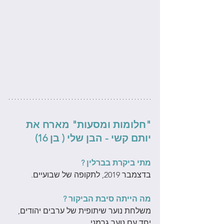
"חלומות ומסעות" מארח את 
יותם קשי - הבן שלי ( בן 16) 
מתי ביקרת בברלין ?
בדצמבר 2019, לתקופה של שבועיים.
מה הייתה סיבת הביקור ?
משלחת נוער שיתופית של ערבים יהודים, 
יחד עם נוער גרמני .