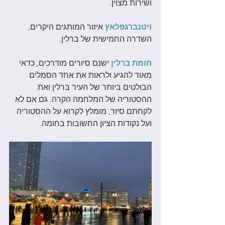
ושירות מצוין. 
ויטנברגפלאץ
 איזור המותגים היקרים, 
השדרה החמישית של ברלין.
חומת ברלין
 ישנם סיורים מודרכים, כדאי 
מאוד להגיע ולראות את אחד הסמלים 
הבולטים ביותר של העיר ברלין ואת 
ההסטוריה של המלחמה הקרה. גם אם לא 
לקחתם סיור, מומלץ לקרוא על ההסטוריה 
ועל נקודות הציון החשובות בחומה.