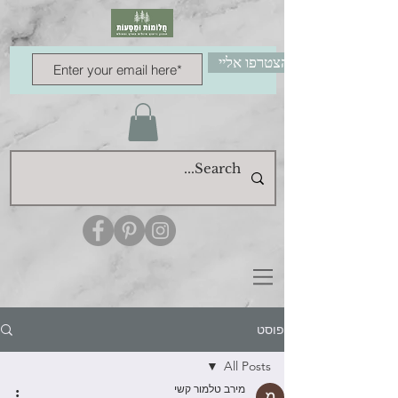
הצטרפו אליי
פוסט
All Posts
מירב טלמור קשי