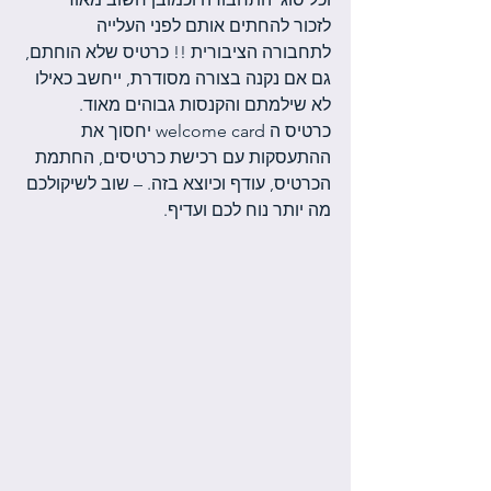
לזכור להחתים אותם לפני העלייה 
לתחבורה הציבורית !! כרטיס שלא הוחתם, 
גם אם נקנה בצורה מסודרת, ייחשב כאילו 
לא שילמתם והקנסות גבוהים מאוד. 
כרטיס ה welcome card יחסוך את 
ההתעסקות עם רכישת כרטיסים, החתמת 
הכרטיס, עודף וכיוצא בזה. – שוב לשיקולכם 
מה יותר נוח לכם ועדיף.