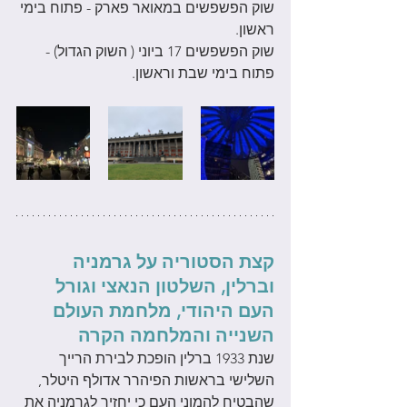
שוק הפשפשים במאואר פארק - פתוח בימי 
ראשון.
שוק הפשפשים 17 ביוני ( השוק הגדול) - 
פתוח בימי שבת וראשון. 
קצת הסטוריה על גרמניה 
וברלין, השלטון הנאצי וגורל 
העם היהודי, מלחמת העולם 
השנייה והמלחמה הקרה
שנת 1933 ברלין הופכת לבירת הרייך 
השלישי בראשות הפיהרר אדולף היטלר, 
שהבטיח להמוני העם כי יחזיר לגרמניה את 