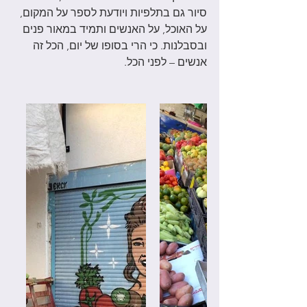
סיור גם בתלפיות ויודעת לספר על המקום, 
על האוכל, על האנשים ותמיד במאור פנים 
ובסבלנות. כי הרי בסופו של יום, הכל זה 
אנשים – לפני הכל. 