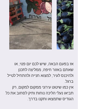
אז בפעם הבאה, שיש לכם יום פנוי, או 
שאתם באזור חיפה, ממליצה לתכנן 
ולהיכנס לעיר, למצוא חנייה ולהתחיל לטייל 
ברגל. 
אין כמו שיטוט עירוני ממקום למקום, רק 
תביאו נעלי הליכה נוחות ותיק לסחוב את כל 
הגודיס שתמצאו ותקנו בדרך. 