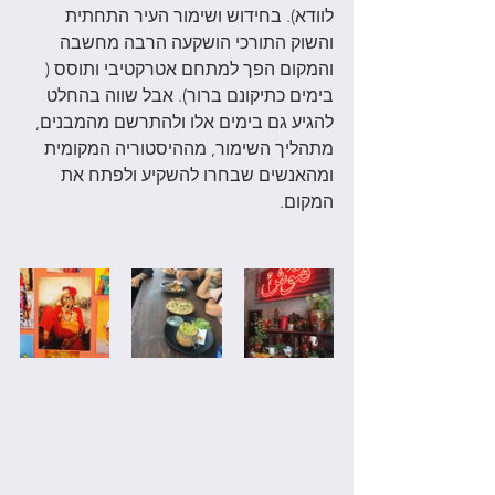
לוודא). בחידוש ושימור העיר התחתית 
והשוק התורכי הושקעה הרבה מחשבה 
והמקום הפך למתחם אטרקטיבי ותוסס ( 
בימים כתיקונם ברור). אבל שווה בהחלט 
להגיע גם בימים אלו ולהתרשם מהמבנים, 
מתהליך השימור, מההיסטוריה המקומית 
ומהאנשים שבחרו להשקיע ולפתח את 
המקום. 