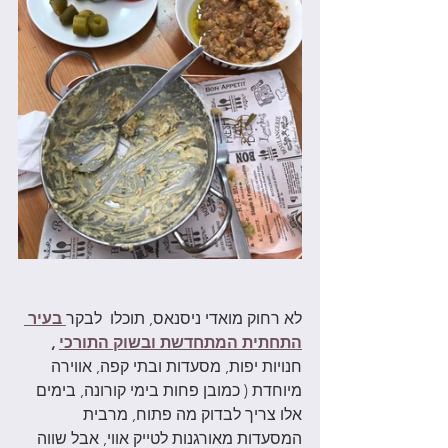
לא רחוק מואדי ניסנאס, תוכלו  לבקר
בעיר 
התחתית המתחדשת ובשוק התורכי
,
חנויות יפות, מסעדות ובתי קפה, אווירה 
מיוחדת ( כמובן פחות בימי קורונה, בימים 
אלו צריך לבדוק מה פתוח, מרבית 
המסעדות מאורגנות לטייק אווי, אבל שווה 