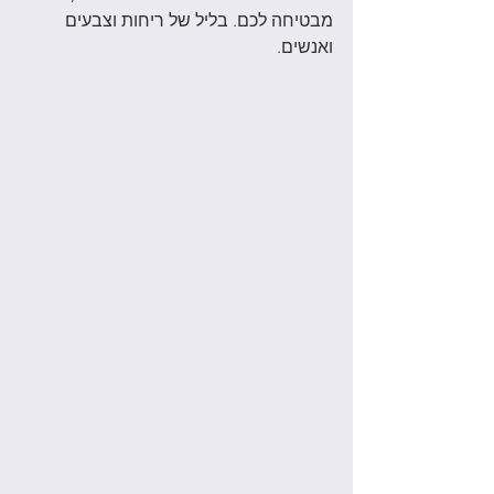
מבטיחה לכם. בליל של ריחות וצבעים 
ואנשים. 