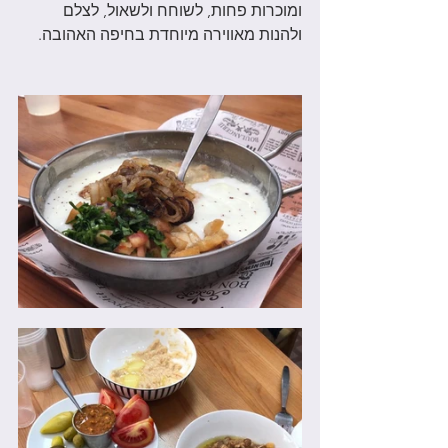
ומוכרות פחות, לשוחח ולשאול, לצלם 
ולהנות מאווירה מיוחדת בחיפה האהובה. 