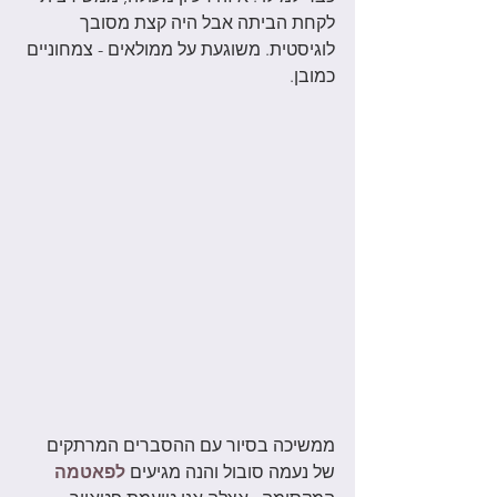
לקחת הביתה אבל היה קצת מסובך 
לוגיסטית. משוגעת על ממולאים - צמחוניים 
כמובן. 
ממשיכה בסיור עם ההסברים המרתקים 
של נעמה סובול והנה מגיעים 
לפאטמה