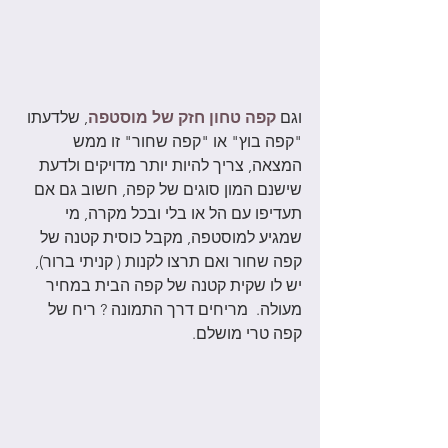
וגם 
קפה טחון חזק של מוסטפה
, שלדעתו 
"קפה בוץ" או "קפה שחור" זו ממש 
המצאה, צריך להיות יותר מדויקים ולדעת 
שישנם המון סוגים של קפה, חשוב גם אם 
תעדיפו עם הל או בלי ובכל מקרה, מי 
שמגיע למוסטפה, מקבל כוסית קטנה של 
קפה שחור ואם תרצו לקנות ( קניתי ברור), 
יש לו שקית קטנה של קפה הבית במחיר 
מעולה.  מריחים דרך התמונה ? ריח של 
קפה טרי מושלם.