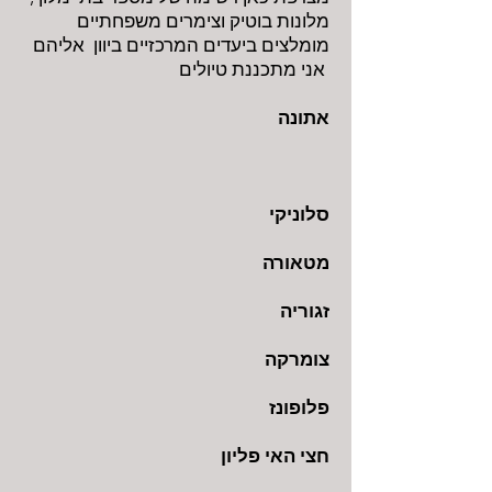
מלונות בוטיק וצימרים משפחתיים
מומלצים ביעדים המרכזיים ביוון אליהם
אני מתכננת טיולים
אתונה
סלוניקי
מטאורה
זגוריה
צומרקה
פלופונז
חצי האי פליון