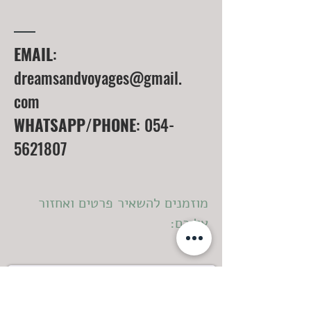
EMAIL
:
dreamsandvoyages@gmail.
com
WHATSAPP/PHONE
:
054-
5621807
מוזמנים להשאיר פרטים ואחזור
אליכם: