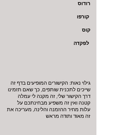
רודוס
קורפו
קוס
לפקדה
גילוי נאות: הקישורים המופיעים בדף זה
שייכים לתכנית שותפים, כך שאם תזמינו
דרך הקישור שלי, זה מקנה לי עמלה
קטנה ואין זה משפיע מבחינתכם על
עלות מחיר ההזמנה והלינה, מעריכה את
זה מאוד ותודה מראש