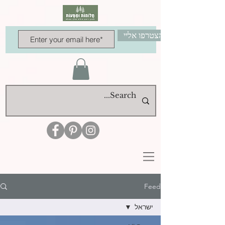
הצטרפו אליי
Feed
ישראל