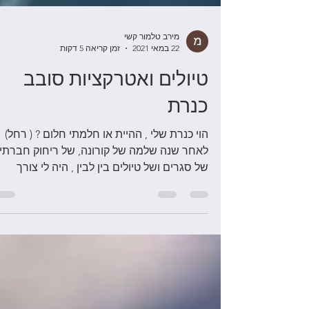
מירב טלמור קשי
22 במאי 2021
זמן קריאה 5 דקות
טיולים ואטרקציות סובב
כנרת
הוי כנרת שלי , ההיית או חלמתי חלום ? ( רחל)
לאחר שנה שלמה של קורונה, של ריחוק חברתי,
של סגרים ושל טיולים בין לבין , היה לי צורך
אדיר...